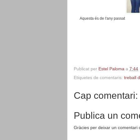
Aquesta és de l'any passat
Publicat per
Estel Paloma
a
7:44
Etiquetes de comentaris:
treball 
Cap comentari:
Publica un come
Gràcies per deixar un comentari 